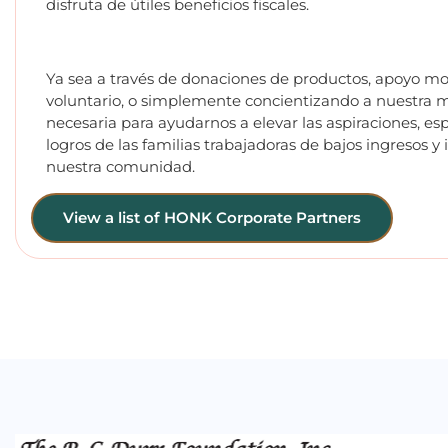
disfruta de útiles beneficios fiscales.
Ya sea a través de donaciones de productos, apoyo mo
voluntario, o simplemente concientizando a nuestra m
necesaria para ayudarnos a elevar las aspiraciones, esp
logros de las familias trabajadoras de bajos ingresos y
nuestra comunidad.
View a list of HONK Corporate Partners