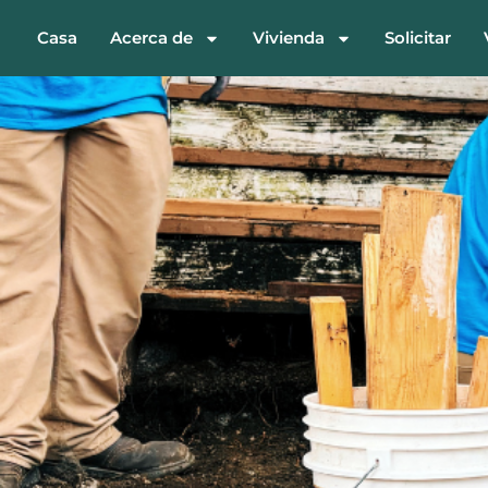
Casa
Acerca de
Vivienda
Solicitar
Socio