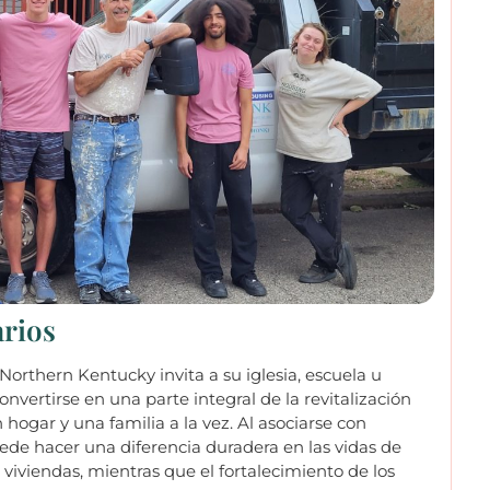
rios
Northern Kentucky invita a su iglesia, escuela u
nvertirse en una parte integral de la revitalización
hogar y una familia a la vez. Al asociarse con
uede hacer una diferencia duradera en las vidas de
e viviendas, mientras que el fortalecimiento de los