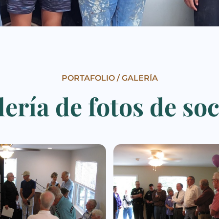
PORTAFOLIO / GALERÍA
ería de fotos de so