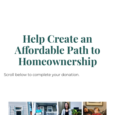
Help Create an
Affordable Path to
Homeownership
Scroll below to complete your donation.