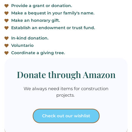
Provide a grant or donation.
Make a bequest in your family's name.
Make an honorary gift.
Establish an endowment or trust fund.
In-kind donation.
Voluntario
Coordinate a giving tree.
Donate through Amazon
We always need items for construction
projects.
Check out our wishlist