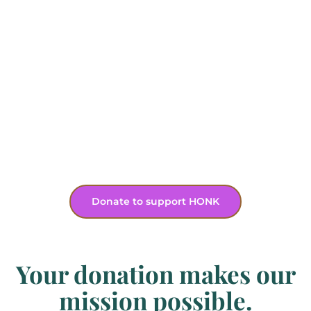
Donate to support HONK
Your donation makes our
mission possible.