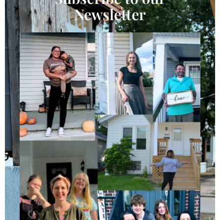
Newsletter