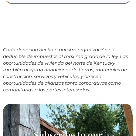
Cada donación hecha a nuestra organización es
deducible de impuestos al máximo grado de la ley. Las
oportunidades de vivienda del norte de Kentucky
también aceptan donaciones de tierras, materiales de
construcción, servicios y vehículos, y ofrecen
oportunidades de alianzas tanto corporativas como
comunitarias a las partes interesadas.
Subscribe to our