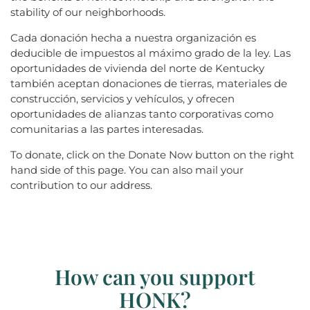
stability of our neighborhoods.
Cada donación hecha a nuestra organización es
deducible de impuestos al máximo grado de la ley. Las
oportunidades de vivienda del norte de Kentucky
también aceptan donaciones de tierras, materiales de
construcción, servicios y vehículos, y ofrecen
oportunidades de alianzas tanto corporativas como
comunitarias a las partes interesadas.
To donate, click on the Donate Now button on the right
hand side of this page. You can also mail your
contribution to our address.
How can you support
HONK?