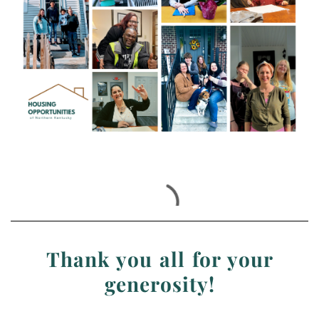
Thank you all for your
generosity!