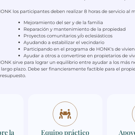
ONK los participantes deben realizar 8 horas de servicio al 
Mejoramiento del ser y de la familia
Reparación y mantenimiento de la propiedad
Proyectos comunitarios y/o eclesiásticos
Ayudando a estabilizar el vecindario
Participando en el programa de HONK's de vivie
Ayudar a otros a convertirse en propietarios de vi
ONK sirve para lograr un equilibrio entre ayudar a los más 
 largo plazo. Debe ser financieramente factible para el prop
resupuesto.
re la
Equipo práctico
Apoy