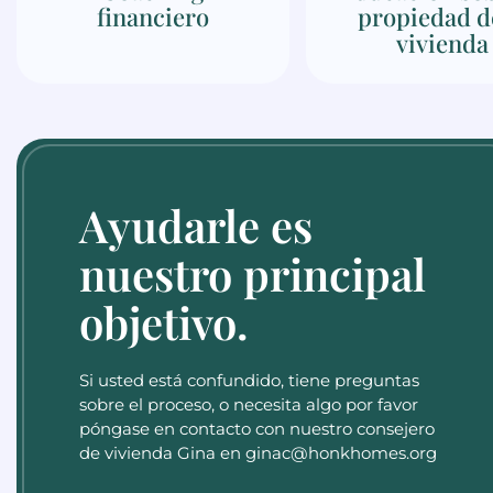
financiero
propiedad de
vivienda
Ayudarle es
nuestro principal
objetivo.
Si usted está confundido, tiene preguntas
sobre el proceso, o necesita algo por favor
póngase en contacto con nuestro consejero
de vivienda Gina en ginac@honkhomes.org