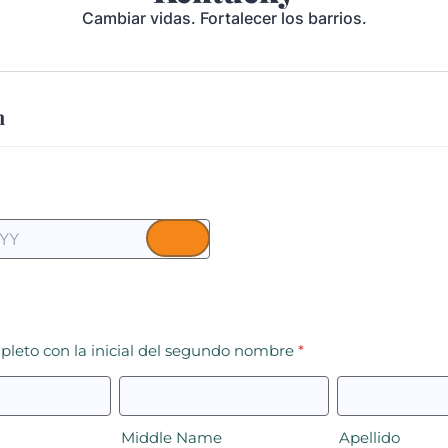
Cambiar vidas. Fortalecer los barrios.
n
eto con la inicial del segundo nombre
*
Middle Name
Apellido